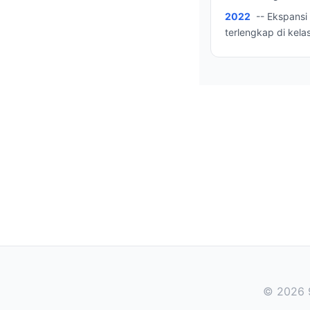
2022
-- Ekspansi 
terlengkap di kela
© 2026 9