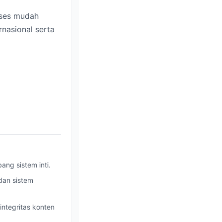
kses mudah
rnasional serta
ng sistem inti.
dan sistem
integritas konten